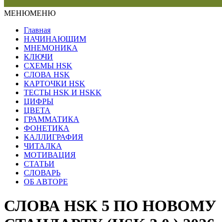
МЕНЮ
МЕНЮ
Главная
НАЧИНАЮЩИМ
МНЕМОНИКА
КЛЮЧИ
СХЕМЫ HSK
СЛОВА HSK
КАРТОЧКИ HSK
ТЕСТЫ HSK И HSKK
ЦИФРЫ
ЦВЕТА
ГРАММАТИКА
ФОНЕТИКА
КАЛЛИГРАФИЯ
ЧИТАЛКА
МОТИВАЦИЯ
СТАТЬИ
СЛОВАРЬ
ОБ АВТОРЕ
СЛОВА HSK 5 ПО НОВОМУ