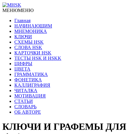
МЕНЮ
МЕНЮ
Главная
НАЧИНАЮЩИМ
МНЕМОНИКА
КЛЮЧИ
СХЕМЫ HSK
СЛОВА HSK
КАРТОЧКИ HSK
ТЕСТЫ HSK И HSKK
ЦИФРЫ
ЦВЕТА
ГРАММАТИКА
ФОНЕТИКА
КАЛЛИГРАФИЯ
ЧИТАЛКА
МОТИВАЦИЯ
СТАТЬИ
СЛОВАРЬ
ОБ АВТОРЕ
КЛЮЧИ И ГРАФЕМЫ ДЛЯ