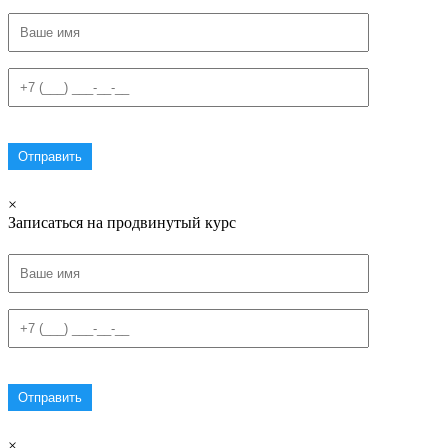
×
Записаться на продвинутый курс
×