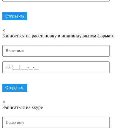
×
Записаться на расстановку в индивидуальном формате
×
Записаться на skype