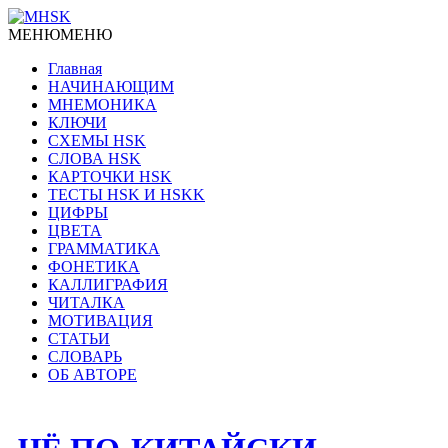
МЕНЮ
МЕНЮ
Главная
НАЧИНАЮЩИМ
МНЕМОНИКА
КЛЮЧИ
СХЕМЫ HSK
СЛОВА HSK
КАРТОЧКИ HSK
ТЕСТЫ HSK И HSKK
ЦИФРЫ
ЦВЕТА
ГРАММАТИКА
ФОНЕТИКА
КАЛЛИГРАФИЯ
ЧИТАЛКА
МОТИВАЦИЯ
СТАТЬИ
СЛОВАРЬ
ОБ АВТОРЕ