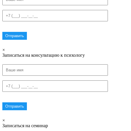
×
Записаться на консультацию к психологу
×
Записаться на семинар