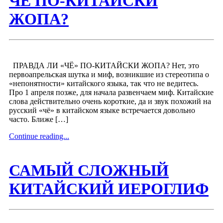
ЧЁ ПО-КИТАЙСКИ
ЖОПА?
ПРАВДА ЛИ «ЧЁ» ПО-КИТАЙСКИ ЖОПА? Нет, это
первоапрельская шутка и миф, возникшие из стереотипа о
«непонятности» китайского языка, так что не ведитесь.
Про 1 апреля позже, для начала развенчаем миф. Китайские
слова действительно очень короткие, да и звук похожий на
русский «чё» в китайском языке встречается довольно
часто. Ближе […]
Continue reading...
САМЫЙ СЛОЖНЫЙ
КИТАЙСКИЙ ИЕРОГЛИФ