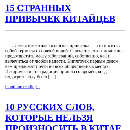
15 СТРАННЫХ
ПРИВЫЧЕК КИТАЙЦЕВ
1. Самая известная китайская привычка — это носить с
собой термосы с горячей водой. Считается, что так можно
предотвратить массу заболеваний, собственно, как и
вылечиться от любой напасти. Кипяточек первым делом
вам предложат почти во всех общественных местах.
Исторически эта традиция пришла со времён, когда
подогреть воду было […]
Continue reading...
10 РУССКИХ СЛОВ,
КОТОРЫЕ НЕЛЬЗЯ
ПРОИЗНОСИТЬ В КИТАЕ