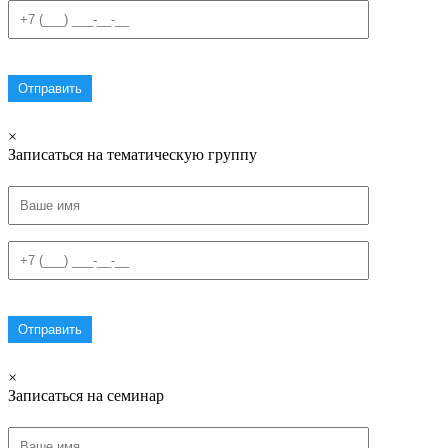
×
Записаться на тематическую группу
×
Записаться на семинар