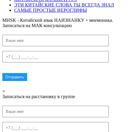
ЭТИ КИТАЙСКИЕ СЛОВА ТЫ ВСЕГДА ЗНАЛ
САМЫЕ ПРОСТЫЕ ИЕРОГЛИФЫ
MHSK - Китайский язык НАИЗНАНКУ + мнемоника.
Записаться на МАК консультацию
×
Записаться на расстановку в группе