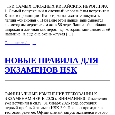
ТРИ САМЫХ СЛОЖНЫХ КИТАЙСКИХ ИЕРОГЛИФА
1. Самый популярный и сложный иероглиф вы встретите в
Китае в провинции Шэньси, когда захотите покушать
лапши «бианбиан». Название этой лапши записывается
громоздким иероглифом аж в 56 черт. Лапша «бианбиан»
широкая и длинная как иероглиф, которым записывается её
название. А ещё она очень жгучая […]
Continue reading...
НОВЫЕ ПРАВИЛА ДЛЯ
ЭКЗАМЕНОВ HSK
ОФИЦИАЛЬНЫЕ ИЗМЕНЕНИЕ ТРЕБОВАНИЙ К
ЭКЗАМЕНАМ HSK В 2026 г. ВНИМАНИЕ!!! Изменения
уже вступили в силу! 31 января 2026 года состоялся
первый пробный экзамен HSK 3.0. Пока он проходил в
тестовом режиме. Официальный запуск экзаменов нового