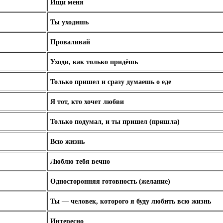
Ищи меня
Ты уходишь
Проваливай
Уходи, как только придёшь
Только пришел и сразу думаешь о еде
Я тот, кто хочет любви
Только подумал, и ты пришел (пришла)
Всю жизнь
Люблю тебя вечно
Односторонняя готовность (желание)
Ты — человек, которого я буду любить всю жизнь
Интересно