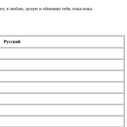
ез, я люблю, целую и обнимаю тебя, пока-пока.
Русский