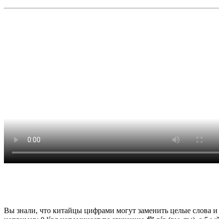
Вы знали, что китайцы цифрами могут заменить целые слова 