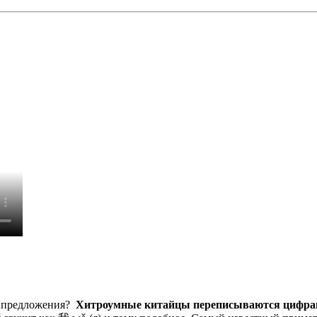
и предложения?
Хитроумные китайцы переписываются цифра