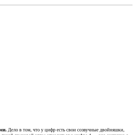
ми.
Дело в том, что у цифр есть свои созвучные двойняшки,