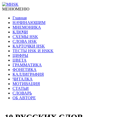
МЕНЮ
МЕНЮ
Главная
НАЧИНАЮЩИМ
МНЕМОНИКА
КЛЮЧИ
СХЕМЫ HSK
СЛОВА HSK
КАРТОЧКИ HSK
ТЕСТЫ HSK И HSKK
ЦИФРЫ
ЦВЕТА
ГРАММАТИКА
ФОНЕТИКА
КАЛЛИГРАФИЯ
ЧИТАЛКА
МОТИВАЦИЯ
СТАТЬИ
СЛОВАРЬ
ОБ АВТОРЕ