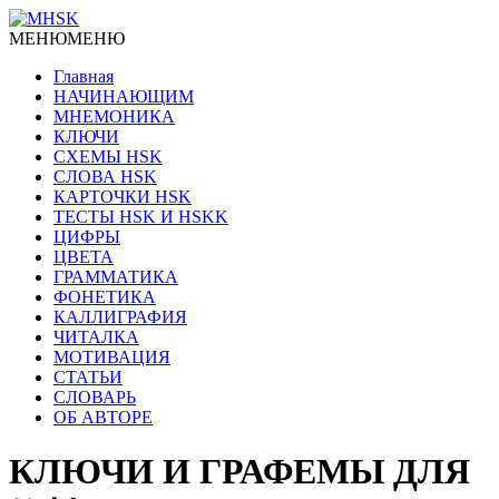
МЕНЮ
МЕНЮ
Главная
НАЧИНАЮЩИМ
МНЕМОНИКА
КЛЮЧИ
СХЕМЫ HSK
СЛОВА HSK
КАРТОЧКИ HSK
ТЕСТЫ HSK И HSKK
ЦИФРЫ
ЦВЕТА
ГРАММАТИКА
ФОНЕТИКА
КАЛЛИГРАФИЯ
ЧИТАЛКА
МОТИВАЦИЯ
СТАТЬИ
СЛОВАРЬ
ОБ АВТОРЕ
КЛЮЧИ И ГРАФЕМЫ ДЛЯ