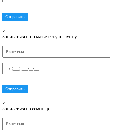
×
Записаться на тематическую группу
×
Записаться на семинар