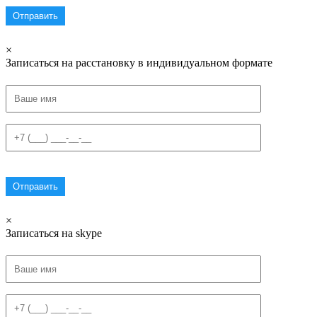
×
Записаться на расстановку в индивидуальном формате
×
Записаться на skype