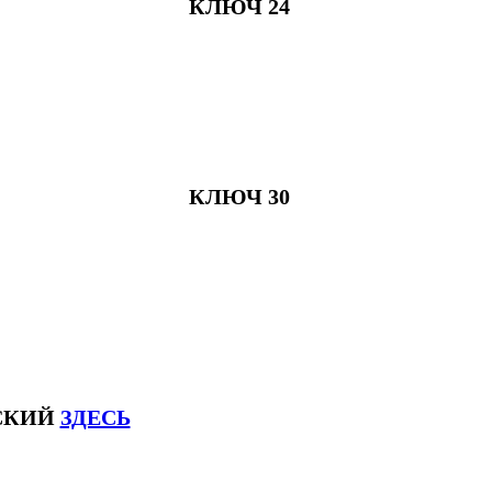
КЛЮЧ 24
КЛЮЧ 30
ЙСКИЙ
ЗДЕСЬ