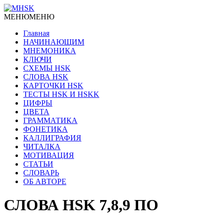
МЕНЮ
МЕНЮ
Главная
НАЧИНАЮЩИМ
МНЕМОНИКА
КЛЮЧИ
СХЕМЫ HSK
СЛОВА HSK
КАРТОЧКИ HSK
ТЕСТЫ HSK И HSKK
ЦИФРЫ
ЦВЕТА
ГРАММАТИКА
ФОНЕТИКА
КАЛЛИГРАФИЯ
ЧИТАЛКА
МОТИВАЦИЯ
СТАТЬИ
СЛОВАРЬ
ОБ АВТОРЕ
СЛОВА HSK 7,8,9 ПО