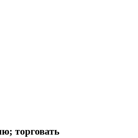
; торговать