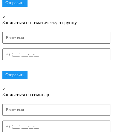
×
Записаться на тематическую группу
×
Записаться на семинар