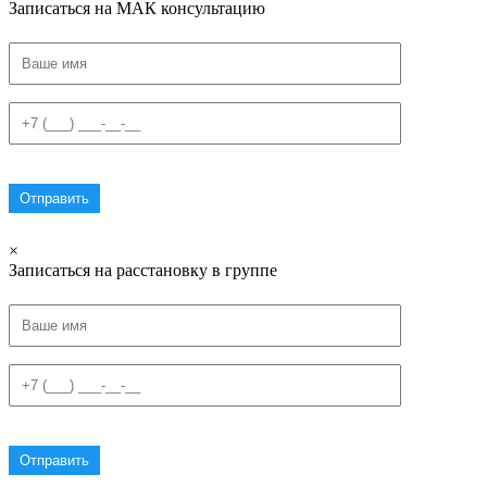
Записаться на МАК консультацию
×
Записаться на расстановку в группе