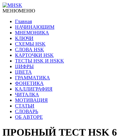
МЕНЮ
МЕНЮ
Главная
НАЧИНАЮЩИМ
МНЕМОНИКА
КЛЮЧИ
СХЕМЫ HSK
СЛОВА HSK
КАРТОЧКИ HSK
ТЕСТЫ HSK И HSKK
ЦИФРЫ
ЦВЕТА
ГРАММАТИКА
ФОНЕТИКА
КАЛЛИГРАФИЯ
ЧИТАЛКА
МОТИВАЦИЯ
СТАТЬИ
СЛОВАРЬ
ОБ АВТОРЕ
ПРОБНЫЙ ТЕСТ HSK 6