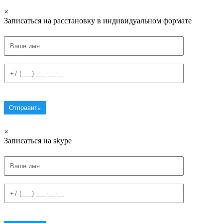
×
Записаться на расстановку в индивидуальном формате
×
Записаться на skype