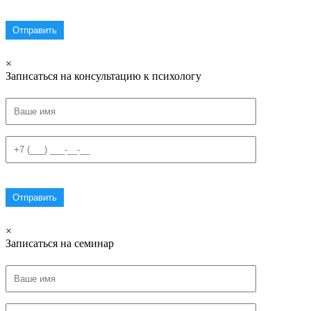
×
Записаться на консультацию к психологу
×
Записаться на семинар