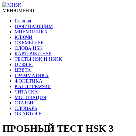
МЕНЮ
МЕНЮ
Главная
НАЧИНАЮЩИМ
МНЕМОНИКА
КЛЮЧИ
СХЕМЫ HSK
СЛОВА HSK
КАРТОЧКИ HSK
ТЕСТЫ HSK И HSKK
ЦИФРЫ
ЦВЕТА
ГРАММАТИКА
ФОНЕТИКА
КАЛЛИГРАФИЯ
ЧИТАЛКА
МОТИВАЦИЯ
СТАТЬИ
СЛОВАРЬ
ОБ АВТОРЕ
ПРОБНЫЙ ТЕСТ HSK 3