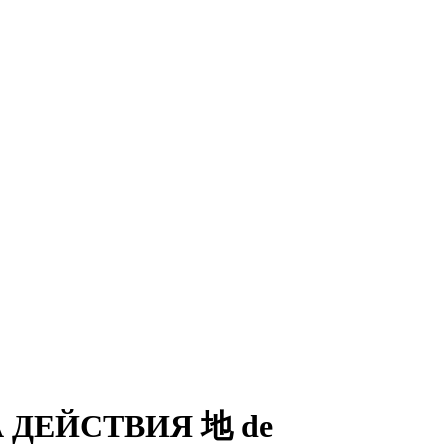
 ДЕЙСТВИЯ 地 de