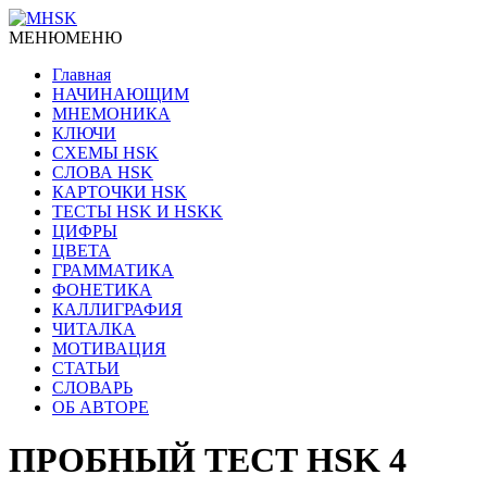
МЕНЮ
МЕНЮ
Главная
НАЧИНАЮЩИМ
МНЕМОНИКА
КЛЮЧИ
СХЕМЫ HSK
СЛОВА HSK
КАРТОЧКИ HSK
ТЕСТЫ HSK И HSKK
ЦИФРЫ
ЦВЕТА
ГРАММАТИКА
ФОНЕТИКА
КАЛЛИГРАФИЯ
ЧИТАЛКА
МОТИВАЦИЯ
СТАТЬИ
СЛОВАРЬ
ОБ АВТОРЕ
ПРОБНЫЙ ТЕСТ HSK 4