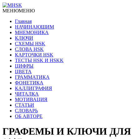
МЕНЮ
МЕНЮ
Главная
НАЧИНАЮЩИМ
МНЕМОНИКА
КЛЮЧИ
СХЕМЫ HSK
СЛОВА HSK
КАРТОЧКИ HSK
ТЕСТЫ HSK И HSKK
ЦИФРЫ
ЦВЕТА
ГРАММАТИКА
ФОНЕТИКА
КАЛЛИГРАФИЯ
ЧИТАЛКА
МОТИВАЦИЯ
СТАТЬИ
СЛОВАРЬ
ОБ АВТОРЕ
ГРАФЕМЫ И КЛЮЧИ ДЛЯ