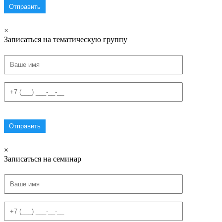
×
Записаться на тематическую группу
×
Записаться на семинар