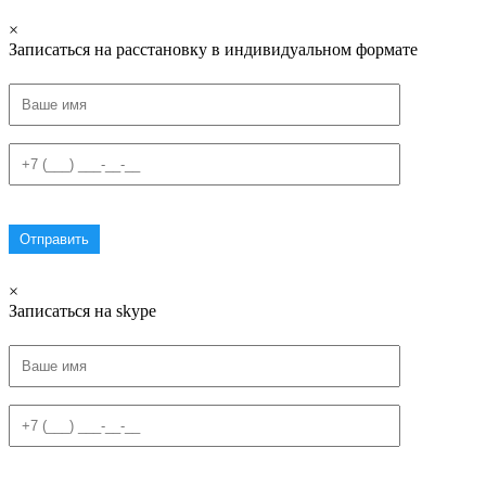
×
Записаться на расстановку в индивидуальном формате
×
Записаться на skype