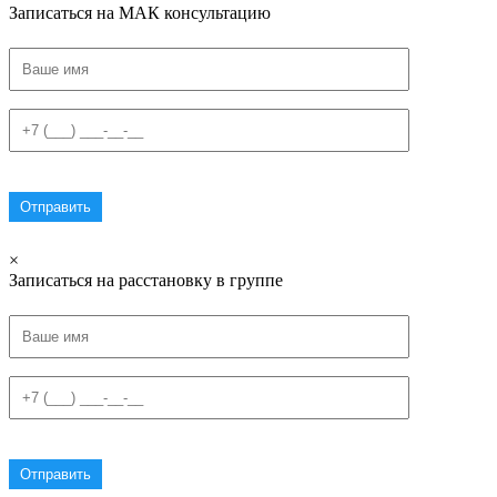
Записаться на МАК консультацию
×
Записаться на расстановку в группе