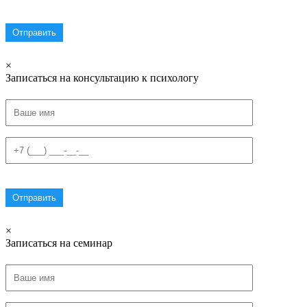
×
Записаться на консультацию к психологу
×
Записаться на семинар