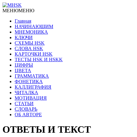
МЕНЮ
МЕНЮ
Главная
НАЧИНАЮЩИМ
МНЕМОНИКА
КЛЮЧИ
СХЕМЫ HSK
СЛОВА HSK
КАРТОЧКИ HSK
ТЕСТЫ HSK И HSKK
ЦИФРЫ
ЦВЕТА
ГРАММАТИКА
ФОНЕТИКА
КАЛЛИГРАФИЯ
ЧИТАЛКА
МОТИВАЦИЯ
СТАТЬИ
СЛОВАРЬ
ОБ АВТОРЕ
ОТВЕТЫ И ТЕКСТ