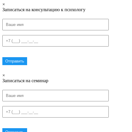
×
Записаться на консультацию к психологу
×
Записаться на семинар