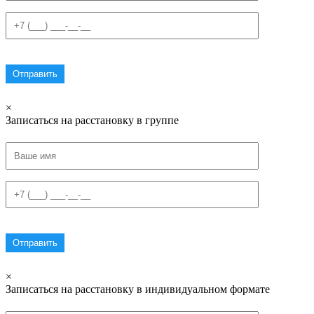
×
Записаться на расстановку в группе
×
Записаться на расстановку в индивидуальном формате