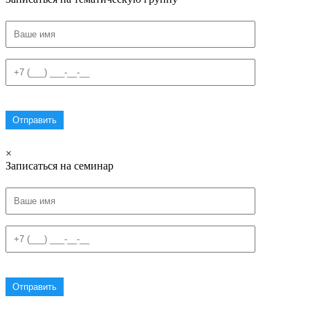
×
Записаться на семинар