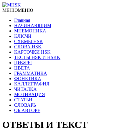
МЕНЮ
МЕНЮ
Главная
НАЧИНАЮЩИМ
МНЕМОНИКА
КЛЮЧИ
СХЕМЫ HSK
СЛОВА HSK
КАРТОЧКИ HSK
ТЕСТЫ HSK И HSKK
ЦИФРЫ
ЦВЕТА
ГРАММАТИКА
ФОНЕТИКА
КАЛЛИГРАФИЯ
ЧИТАЛКА
МОТИВАЦИЯ
СТАТЬИ
СЛОВАРЬ
ОБ АВТОРЕ
ОТВЕТЫ И ТЕКСТ