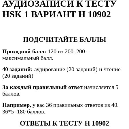
АУДИОЗАПИСИ К ТЕСТУ
HSK 1 ВАРИАНТ H 10902
ПОДСЧИТАЙТЕ БАЛЛЫ
Проходной балл:
120 из 200. 200 –
максимальный балл.
40 заданий:
аудирование (20 заданий) и чтение
(20 заданий)
За каждый правильный ответ
начисляется 5
баллов.
Например,
у вас 36 правильных ответов из 40.
36*5=180 баллов.
ОТВЕТЫ К ТЕСТУ H 10902