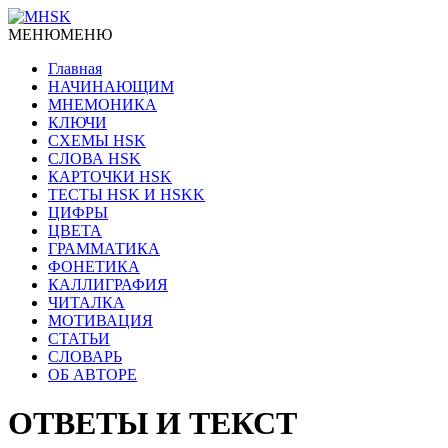
МЕНЮ
МЕНЮ
Главная
НАЧИНАЮЩИМ
МНЕМОНИКА
КЛЮЧИ
СХЕМЫ HSK
СЛОВА HSK
КАРТОЧКИ HSK
ТЕСТЫ HSK И HSKK
ЦИФРЫ
ЦВЕТА
ГРАММАТИКА
ФОНЕТИКА
КАЛЛИГРАФИЯ
ЧИТАЛКА
МОТИВАЦИЯ
СТАТЬИ
СЛОВАРЬ
ОБ АВТОРЕ
ОТВЕТЫ И ТЕКСТ