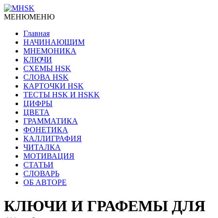
МЕНЮ
МЕНЮ
Главная
НАЧИНАЮЩИМ
МНЕМОНИКА
КЛЮЧИ
СХЕМЫ HSK
СЛОВА HSK
КАРТОЧКИ HSK
ТЕСТЫ HSK И HSKK
ЦИФРЫ
ЦВЕТА
ГРАММАТИКА
ФОНЕТИКА
КАЛЛИГРАФИЯ
ЧИТАЛКА
МОТИВАЦИЯ
СТАТЬИ
СЛОВАРЬ
ОБ АВТОРЕ
КЛЮЧИ И ГРАФЕМЫ ДЛЯ