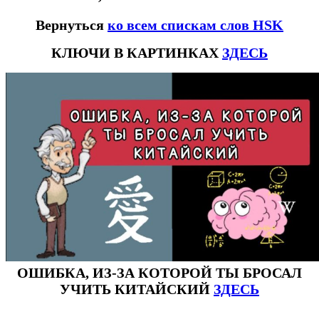
Вернуться
ко всем спискам слов HSK
КЛЮЧИ В КАРТИНКАХ
ЗДЕСЬ
ОШИБКА, ИЗ-ЗА КОТОРОЙ ТЫ БРОСАЛ
УЧИТЬ КИТАЙСКИЙ
ЗДЕСЬ