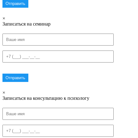
×
Записаться на семинар
×
Записаться на консультацию к психологу