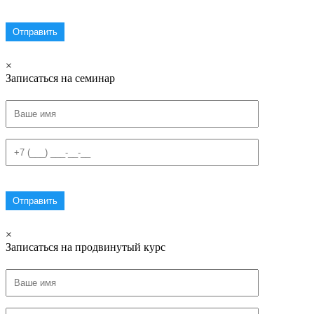
×
Записаться на семинар
×
Записаться на продвинутый курс