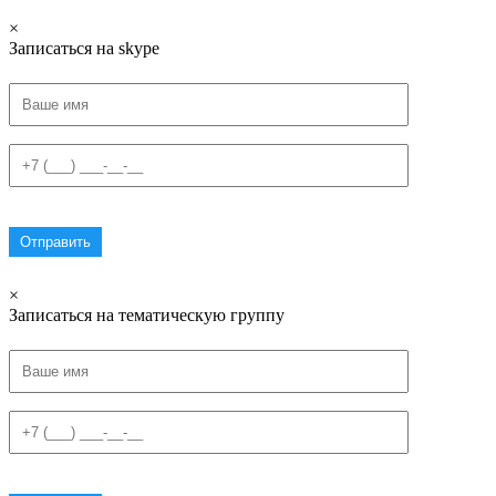
×
Записаться на skype
×
Записаться на тематическую группу