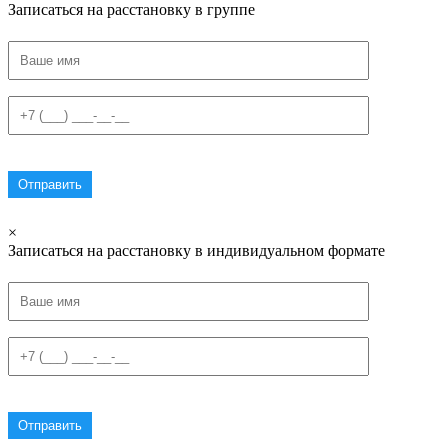
Записаться на расстановку в группе
×
Записаться на расстановку в индивидуальном формате