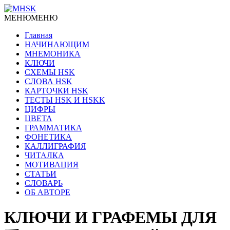
МЕНЮ
МЕНЮ
Главная
НАЧИНАЮЩИМ
МНЕМОНИКА
КЛЮЧИ
СХЕМЫ HSK
СЛОВА HSK
КАРТОЧКИ HSK
ТЕСТЫ HSK И HSKK
ЦИФРЫ
ЦВЕТА
ГРАММАТИКА
ФОНЕТИКА
КАЛЛИГРАФИЯ
ЧИТАЛКА
МОТИВАЦИЯ
СТАТЬИ
СЛОВАРЬ
ОБ АВТОРЕ
КЛЮЧИ И ГРАФЕМЫ ДЛЯ