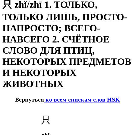
只 zhǐ/zhī 1. ТОЛЬКО,
ТОЛЬКО ЛИШЬ, ПРОСТО-
НАПРОСТО; ВСЕГО-
НАВСЕГО 2. СЧЁТНОЕ
СЛОВО ДЛЯ ПТИЦ,
НЕКОТОРЫХ ПРЕДМЕТОВ
И НЕКОТОРЫХ
ЖИВОТНЫХ
Вернуться
ко всем спискам слов HSK
只
zhǐ