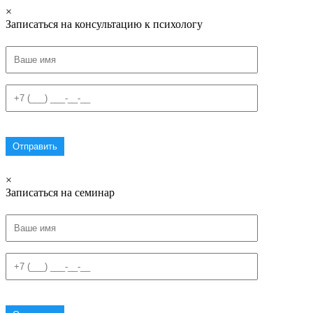
×
Записаться на консультацию к психологу
×
Записаться на семинар