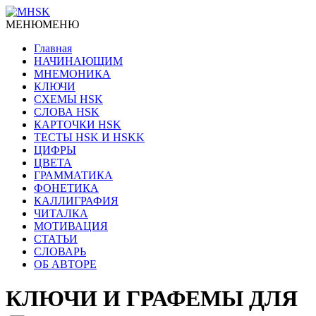
МЕНЮ
МЕНЮ
Главная
НАЧИНАЮЩИМ
МНЕМОНИКА
КЛЮЧИ
СХЕМЫ HSK
СЛОВА HSK
КАРТОЧКИ HSK
ТЕСТЫ HSK И HSKK
ЦИФРЫ
ЦВЕТА
ГРАММАТИКА
ФОНЕТИКА
КАЛЛИГРАФИЯ
ЧИТАЛКА
МОТИВАЦИЯ
СТАТЬИ
СЛОВАРЬ
ОБ АВТОРЕ
КЛЮЧИ И ГРАФЕМЫ ДЛЯ