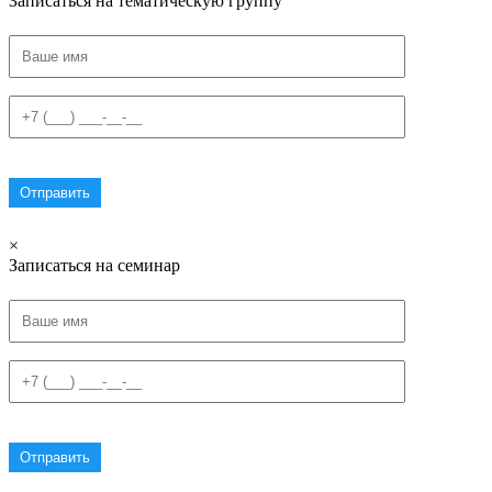
Записаться на тематическую группу
×
Записаться на семинар