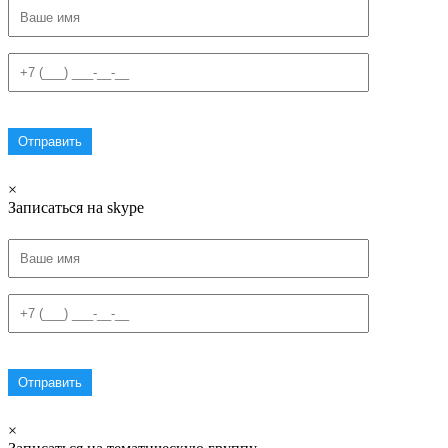
×
Записаться на skype
×