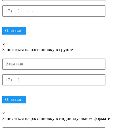
×
Записаться на расстановку в группе
×
Записаться на расстановку в индивидуальном формате