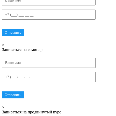
×
Записаться на семинар
×
Записаться на продвинутый курс