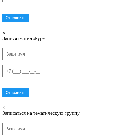
×
Записаться на skype
×
Записаться на тематическую группу