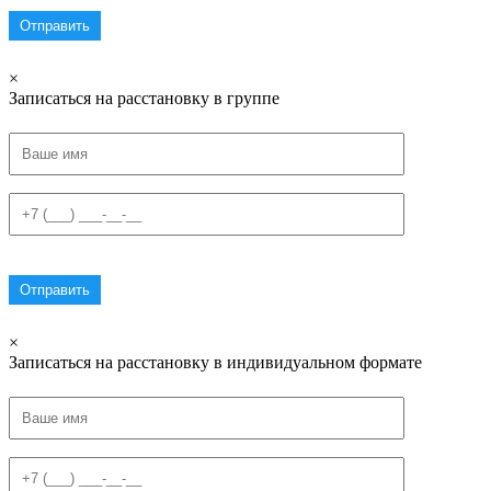
×
Записаться на расстановку в группе
×
Записаться на расстановку в индивидуальном формате