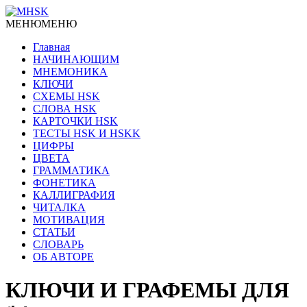
МЕНЮ
МЕНЮ
Главная
НАЧИНАЮЩИМ
МНЕМОНИКА
КЛЮЧИ
СХЕМЫ HSK
СЛОВА HSK
КАРТОЧКИ HSK
ТЕСТЫ HSK И HSKK
ЦИФРЫ
ЦВЕТА
ГРАММАТИКА
ФОНЕТИКА
КАЛЛИГРАФИЯ
ЧИТАЛКА
МОТИВАЦИЯ
СТАТЬИ
СЛОВАРЬ
ОБ АВТОРЕ
КЛЮЧИ И ГРАФЕМЫ ДЛЯ