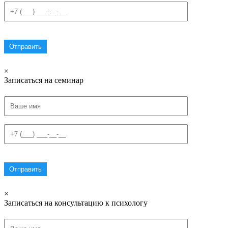
×
Записаться на семинар
×
Записаться на консультацию к психологу