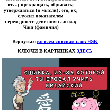
от…; прекращать, обрывать;
утверждаться (в мысли); его, их;
служит показателем
переходности действия глагола;
Чжи (фамилия)
Вернуться
ко всем спискам слов HSK
КЛЮЧИ В КАРТИНКАХ
ЗДЕСЬ