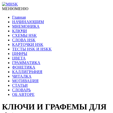
МЕНЮ
МЕНЮ
Главная
НАЧИНАЮЩИМ
МНЕМОНИКА
КЛЮЧИ
СХЕМЫ HSK
СЛОВА HSK
КАРТОЧКИ HSK
ТЕСТЫ HSK И HSKK
ЦИФРЫ
ЦВЕТА
ГРАММАТИКА
ФОНЕТИКА
КАЛЛИГРАФИЯ
ЧИТАЛКА
МОТИВАЦИЯ
СТАТЬИ
СЛОВАРЬ
ОБ АВТОРЕ
КЛЮЧИ И ГРАФЕМЫ ДЛЯ