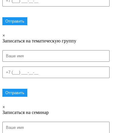
×
Записаться на тематическую группу
×
Записаться на семинар