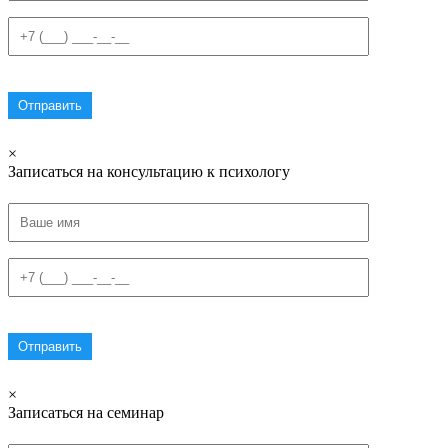
×
Записаться на консультацию к психологу
×
Записаться на семинар