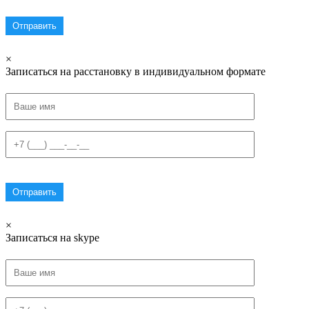
×
Записаться на расстановку в индивидуальном формате
×
Записаться на skype