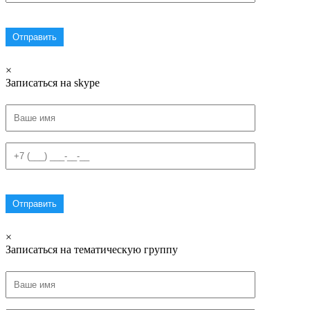
×
Записаться на skype
×
Записаться на тематическую группу