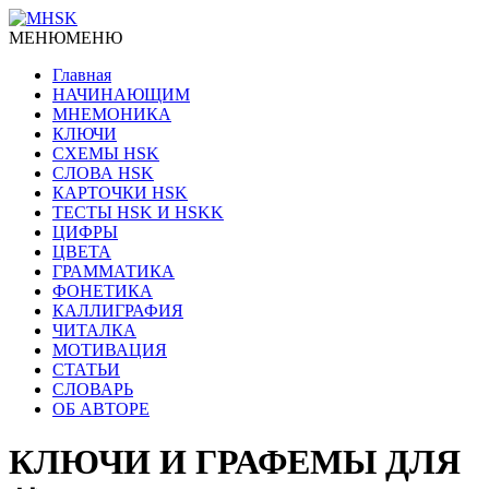
МЕНЮ
МЕНЮ
Главная
НАЧИНАЮЩИМ
МНЕМОНИКА
КЛЮЧИ
СХЕМЫ HSK
СЛОВА HSK
КАРТОЧКИ HSK
ТЕСТЫ HSK И HSKK
ЦИФРЫ
ЦВЕТА
ГРАММАТИКА
ФОНЕТИКА
КАЛЛИГРАФИЯ
ЧИТАЛКА
МОТИВАЦИЯ
СТАТЬИ
СЛОВАРЬ
ОБ АВТОРЕ
КЛЮЧИ И ГРАФЕМЫ ДЛЯ