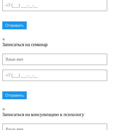
×
Записаться на семинар
×
Записаться на консультацию к психологу