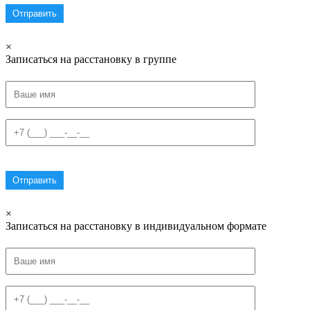
×
Записаться на расстановку в группе
×
Записаться на расстановку в индивидуальном формате