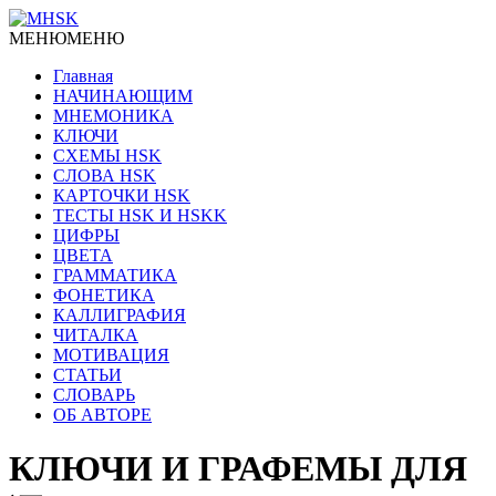
МЕНЮ
МЕНЮ
Главная
НАЧИНАЮЩИМ
МНЕМОНИКА
КЛЮЧИ
СХЕМЫ HSK
СЛОВА HSK
КАРТОЧКИ HSK
ТЕСТЫ HSK И HSKK
ЦИФРЫ
ЦВЕТА
ГРАММАТИКА
ФОНЕТИКА
КАЛЛИГРАФИЯ
ЧИТАЛКА
МОТИВАЦИЯ
СТАТЬИ
СЛОВАРЬ
ОБ АВТОРЕ
КЛЮЧИ И ГРАФЕМЫ ДЛЯ