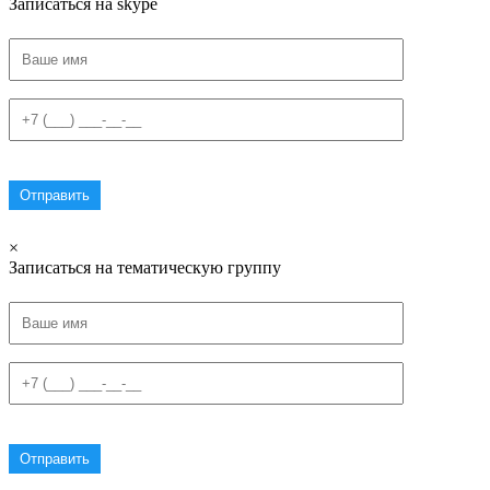
Записаться на skype
×
Записаться на тематическую группу