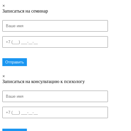
×
Записаться на семинар
×
Записаться на консультацию к психологу