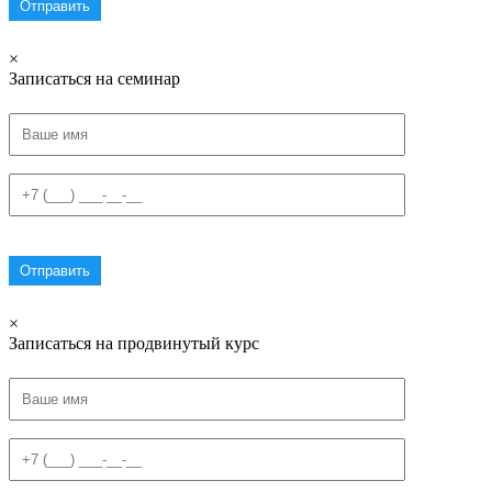
×
Записаться на семинар
×
Записаться на продвинутый курс