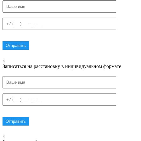
×
Записаться на расстановку в индивидуальном формате
×