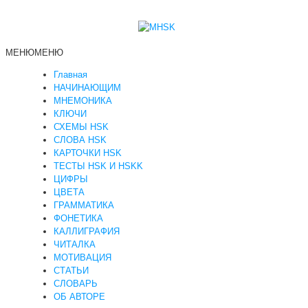
МЕНЮ
МЕНЮ
Главная
НАЧИНАЮЩИМ
МНЕМОНИКА
КЛЮЧИ
СХЕМЫ HSK
СЛОВА HSK
КАРТОЧКИ HSK
ТЕСТЫ HSK И HSKK
ЦИФРЫ
ЦВЕТА
ГРАММАТИКА
ФОНЕТИКА
КАЛЛИГРАФИЯ
ЧИТАЛКА
МОТИВАЦИЯ
СТАТЬИ
СЛОВАРЬ
ОБ АВТОРЕ