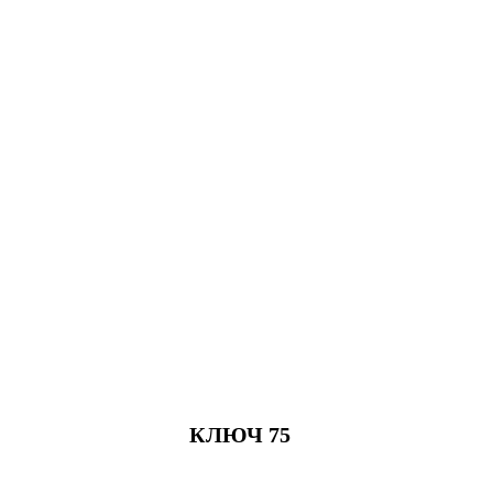
КЛЮЧ 75