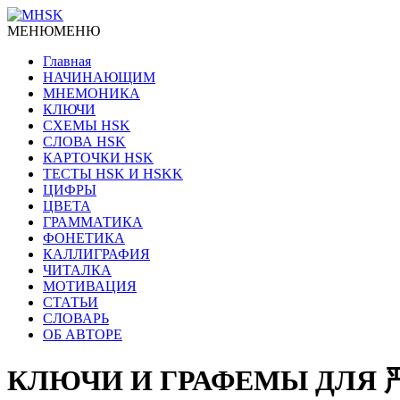
МЕНЮ
МЕНЮ
Главная
НАЧИНАЮЩИМ
МНЕМОНИКА
КЛЮЧИ
СХЕМЫ HSK
СЛОВА HSK
КАРТОЧКИ HSK
ТЕСТЫ HSK И HSKK
ЦИФРЫ
ЦВЕТА
ГРАММАТИКА
ФОНЕТИКА
КАЛЛИГРАФИЯ
ЧИТАЛКА
МОТИВАЦИЯ
СТАТЬИ
СЛОВАРЬ
ОБ АВТОРЕ
КЛЮЧИ И ГРАФЕМЫ ДЛЯ 严格 