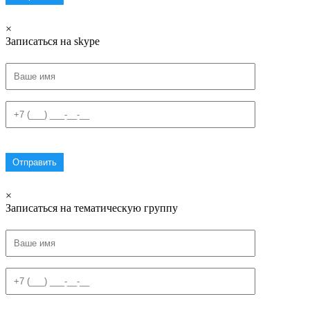
×
Записаться на skype
×
Записаться на тематическую группу