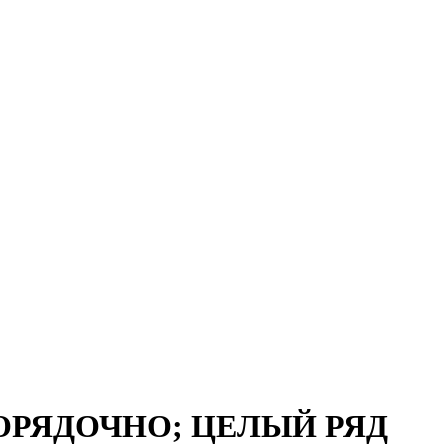
ОРЯДОЧНО; ЦЕЛЫЙ РЯД