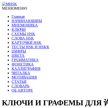
МЕНЮ
МЕНЮ
Главная
НАЧИНАЮЩИМ
МНЕМОНИКА
КЛЮЧИ
СХЕМЫ HSK
СЛОВА HSK
КАРТОЧКИ HSK
ТЕСТЫ HSK И HSKK
ЦИФРЫ
ЦВЕТА
ГРАММАТИКА
ФОНЕТИКА
КАЛЛИГРАФИЯ
ЧИТАЛКА
МОТИВАЦИЯ
СТАТЬИ
СЛОВАРЬ
ОБ АВТОРЕ
КЛЮЧИ И ГРАФЕМЫ ДЛЯ 许