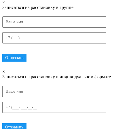
×
Записаться на расстановку в группе
×
Записаться на расстановку в индивидуальном формате