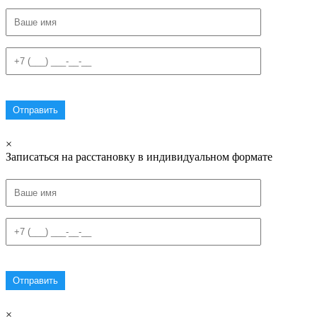
×
Записаться на расстановку в индивидуальном формате
×