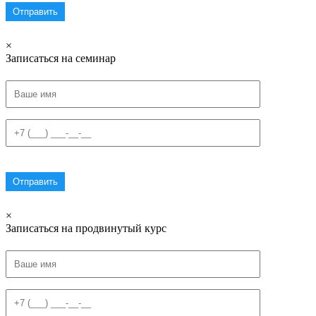
×
Записаться на семинар
×
Записаться на продвинутый курс