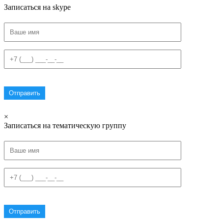
Записаться на skype
×
Записаться на тематическую группу