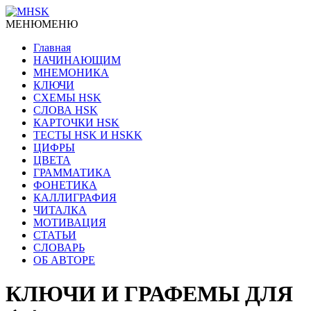
МЕНЮ
МЕНЮ
Главная
НАЧИНАЮЩИМ
МНЕМОНИКА
КЛЮЧИ
СХЕМЫ HSK
СЛОВА HSK
КАРТОЧКИ HSK
ТЕСТЫ HSK И HSKK
ЦИФРЫ
ЦВЕТА
ГРАММАТИКА
ФОНЕТИКА
КАЛЛИГРАФИЯ
ЧИТАЛКА
МОТИВАЦИЯ
СТАТЬИ
СЛОВАРЬ
ОБ АВТОРЕ
КЛЮЧИ И ГРАФЕМЫ ДЛЯ