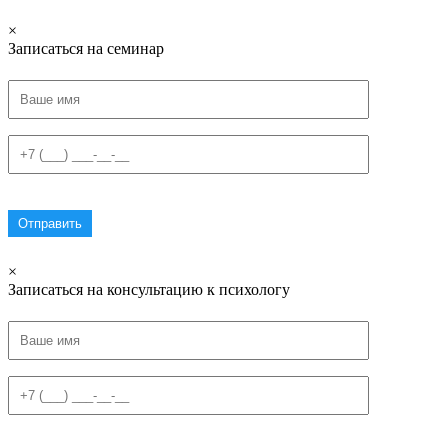
×
Записаться на семинар
×
Записаться на консультацию к психологу