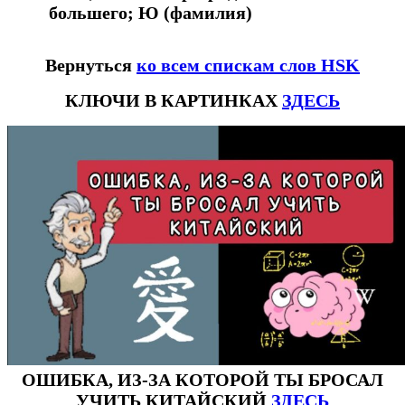
большего; Ю (фамилия)
Вернуться
ко всем спискам слов HSK
КЛЮЧИ В КАРТИНКАХ
ЗДЕСЬ
ОШИБКА, ИЗ-ЗА КОТОРОЙ ТЫ БРОСАЛ
УЧИТЬ КИТАЙСКИЙ
ЗДЕСЬ