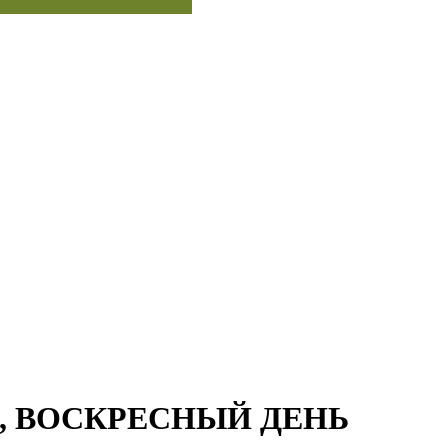
Е, ВОСКРЕСНЫЙ ДЕНЬ