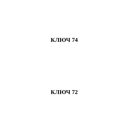
КЛЮЧ 74
КЛЮЧ 72