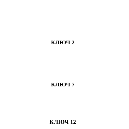
КЛЮЧ 2
КЛЮЧ 7
КЛЮЧ 12