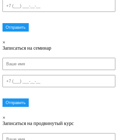
×
Записаться на семинар
×
Записаться на продвинутый курс