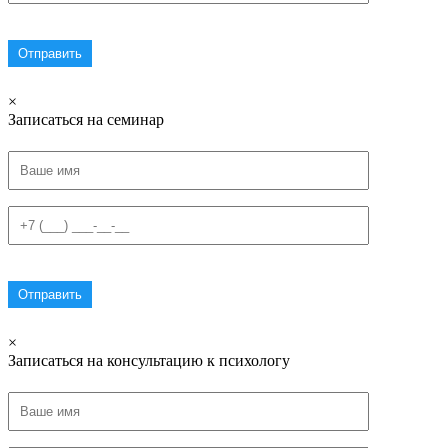
×
Записаться на семинар
×
Записаться на консультацию к психологу