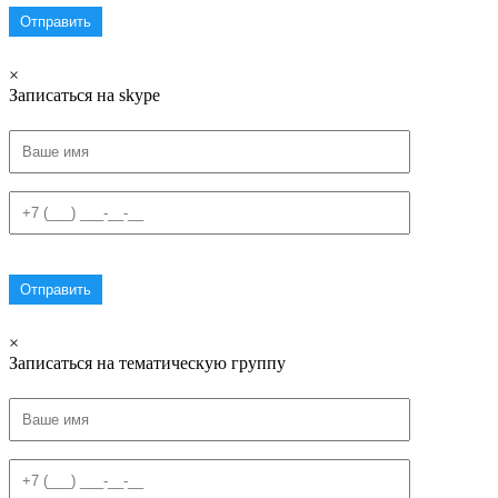
×
Записаться на skype
×
Записаться на тематическую группу