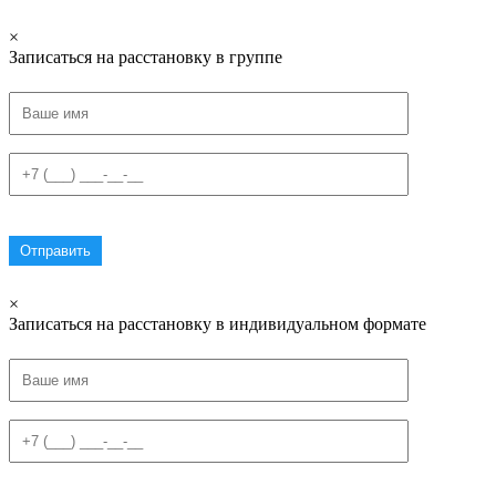
×
Записаться на расстановку в группе
×
Записаться на расстановку в индивидуальном формате