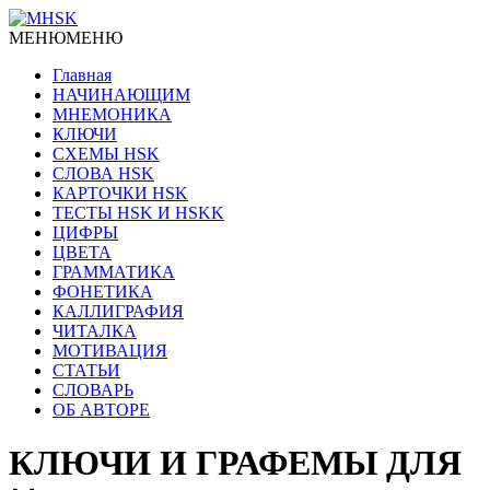
МЕНЮ
МЕНЮ
Главная
НАЧИНАЮЩИМ
МНЕМОНИКА
КЛЮЧИ
СХЕМЫ HSK
СЛОВА HSK
КАРТОЧКИ HSK
ТЕСТЫ HSK И HSKK
ЦИФРЫ
ЦВЕТА
ГРАММАТИКА
ФОНЕТИКА
КАЛЛИГРАФИЯ
ЧИТАЛКА
МОТИВАЦИЯ
СТАТЬИ
СЛОВАРЬ
ОБ АВТОРЕ
КЛЮЧИ И ГРАФЕМЫ ДЛЯ