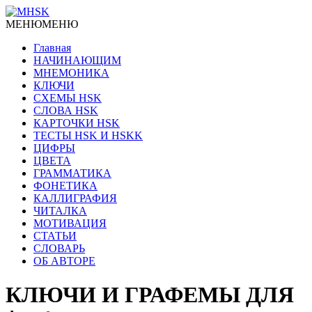
МЕНЮ
МЕНЮ
Главная
НАЧИНАЮЩИМ
МНЕМОНИКА
КЛЮЧИ
СХЕМЫ HSK
СЛОВА HSK
КАРТОЧКИ HSK
ТЕСТЫ HSK И HSKK
ЦИФРЫ
ЦВЕТА
ГРАММАТИКА
ФОНЕТИКА
КАЛЛИГРАФИЯ
ЧИТАЛКА
МОТИВАЦИЯ
СТАТЬИ
СЛОВАРЬ
ОБ АВТОРЕ
КЛЮЧИ И ГРАФЕМЫ ДЛЯ