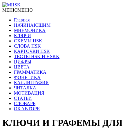
МЕНЮ
МЕНЮ
Главная
НАЧИНАЮЩИМ
МНЕМОНИКА
КЛЮЧИ
СХЕМЫ HSK
СЛОВА HSK
КАРТОЧКИ HSK
ТЕСТЫ HSK И HSKK
ЦИФРЫ
ЦВЕТА
ГРАММАТИКА
ФОНЕТИКА
КАЛЛИГРАФИЯ
ЧИТАЛКА
МОТИВАЦИЯ
СТАТЬИ
СЛОВАРЬ
ОБ АВТОРЕ
КЛЮЧИ И ГРАФЕМЫ ДЛЯ