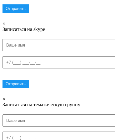
×
Записаться на skype
×
Записаться на тематическую группу