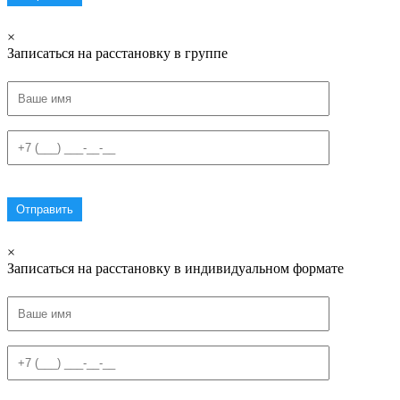
×
Записаться на расстановку в группе
×
Записаться на расстановку в индивидуальном формате