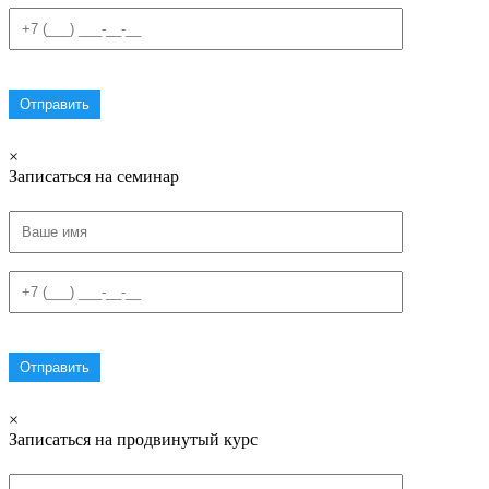
×
Записаться на семинар
×
Записаться на продвинутый курс