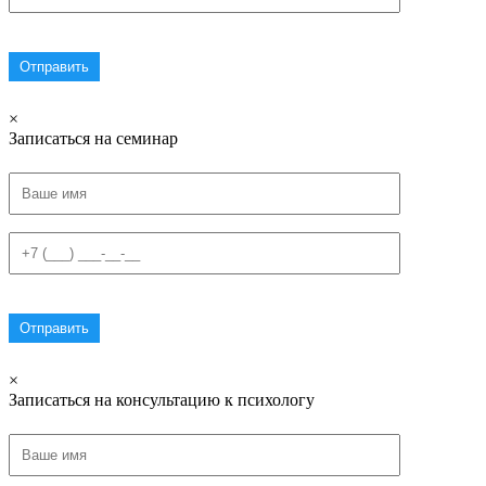
×
Записаться на семинар
×
Записаться на консультацию к психологу