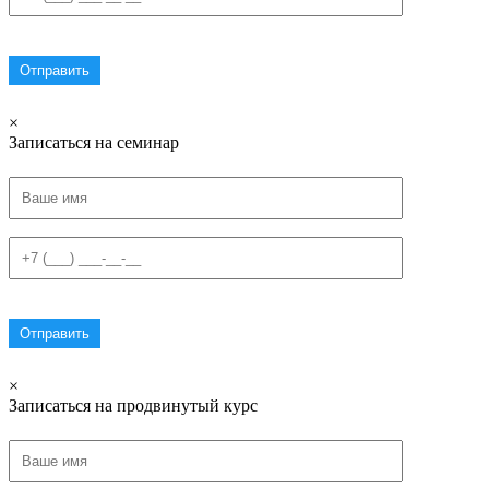
×
Записаться на семинар
×
Записаться на продвинутый курс