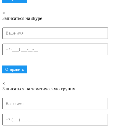
×
Записаться на skype
×
Записаться на тематическую группу