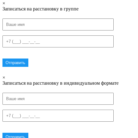
×
Записаться на расстановку в группе
×
Записаться на расстановку в индивидуальном формате