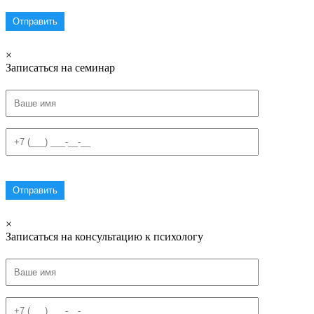
×
Записаться на семинар
×
Записаться на консультацию к психологу