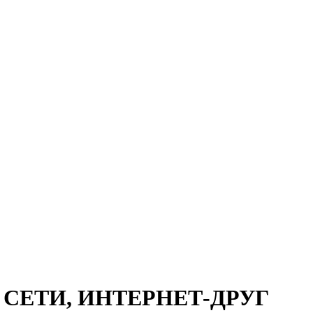
 СЕТИ, ИНТЕРНЕТ-ДРУГ