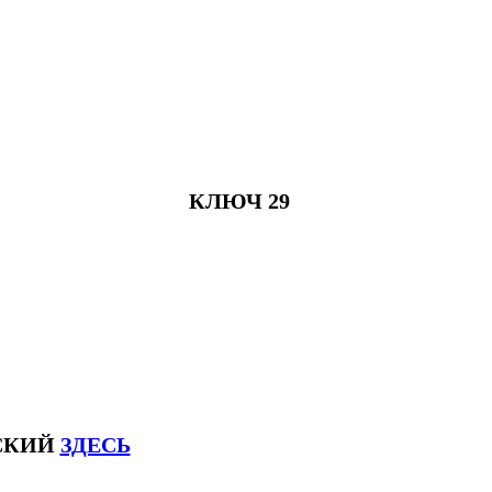
КЛЮЧ 29
ЙСКИЙ
ЗДЕСЬ