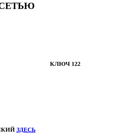
 СЕТЬЮ
КЛЮЧ 122
ЙСКИЙ
ЗДЕСЬ