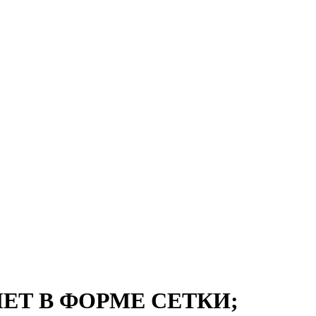
МЕТ В ФОРМЕ СЕТКИ;