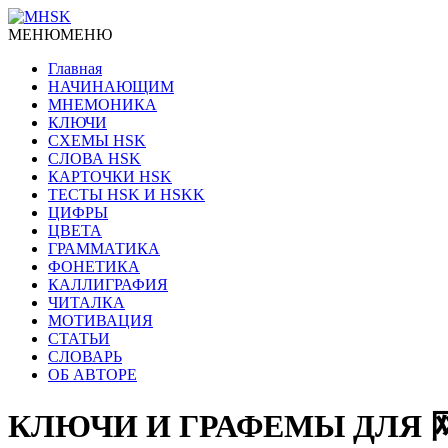
МЕНЮ
МЕНЮ
Главная
НАЧИНАЮЩИМ
МНЕМОНИКА
КЛЮЧИ
СХЕМЫ HSK
СЛОВА HSK
КАРТОЧКИ HSK
ТЕСТЫ HSK И HSKK
ЦИФРЫ
ЦВЕТА
ГРАММАТИКА
ФОНЕТИКА
КАЛЛИГРАФИЯ
ЧИТАЛКА
МОТИВАЦИЯ
СТАТЬИ
СЛОВАРЬ
ОБ АВТОРЕ
КЛЮЧИ И ГРАФЕМЫ ДЛЯ 网 