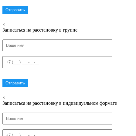
×
Записаться на расстановку в группе
×
Записаться на расстановку в индивидуальном формате