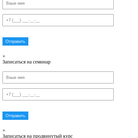
×
Записаться на семинар
×
Записаться на продвинутый курс