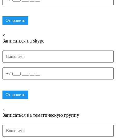
×
Записаться на skype
×
Записаться на тематическую группу