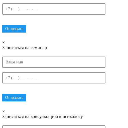
×
Записаться на семинар
×
Записаться на консультацию к психологу