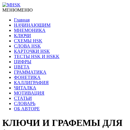
МЕНЮ
МЕНЮ
Главная
НАЧИНАЮЩИМ
МНЕМОНИКА
КЛЮЧИ
СХЕМЫ HSK
СЛОВА HSK
КАРТОЧКИ HSK
ТЕСТЫ HSK И HSKK
ЦИФРЫ
ЦВЕТА
ГРАММАТИКА
ФОНЕТИКА
КАЛЛИГРАФИЯ
ЧИТАЛКА
МОТИВАЦИЯ
СТАТЬИ
СЛОВАРЬ
ОБ АВТОРЕ
КЛЮЧИ И ГРАФЕМЫ ДЛЯ