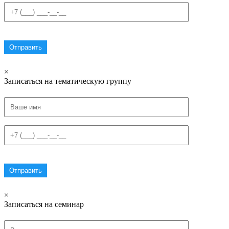
×
Записаться на тематическую группу
×
Записаться на семинар