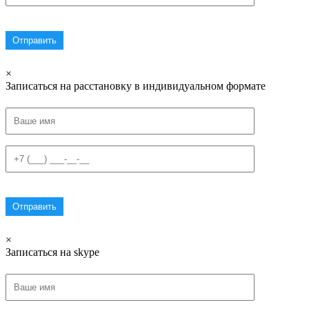
×
Записаться на расстановку в индивидуальном формате
×
Записаться на skype