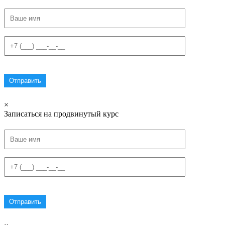
×
Записаться на продвинутый курс