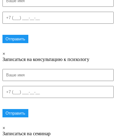
×
Записаться на консультацию к психологу
×
Записаться на семинар