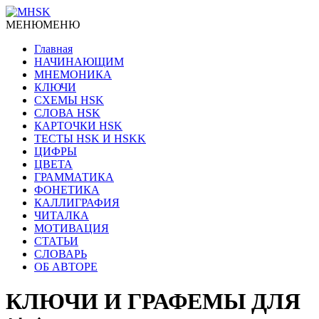
МЕНЮ
МЕНЮ
Главная
НАЧИНАЮЩИМ
МНЕМОНИКА
КЛЮЧИ
СХЕМЫ HSK
СЛОВА HSK
КАРТОЧКИ HSK
ТЕСТЫ HSK И HSKK
ЦИФРЫ
ЦВЕТА
ГРАММАТИКА
ФОНЕТИКА
КАЛЛИГРАФИЯ
ЧИТАЛКА
МОТИВАЦИЯ
СТАТЬИ
СЛОВАРЬ
ОБ АВТОРЕ
КЛЮЧИ И ГРАФЕМЫ ДЛЯ