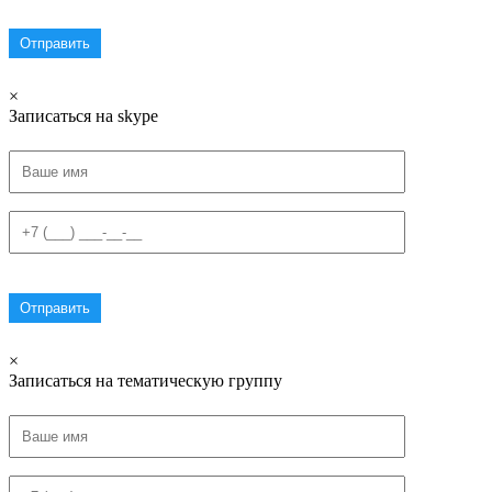
×
Записаться на skype
×
Записаться на тематическую группу