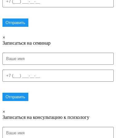
×
Записаться на семинар
×
Записаться на консультацию к психологу