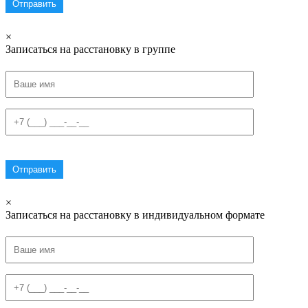
×
Записаться на расстановку в группе
×
Записаться на расстановку в индивидуальном формате