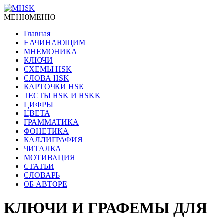
МЕНЮ
МЕНЮ
Главная
НАЧИНАЮЩИМ
МНЕМОНИКА
КЛЮЧИ
СХЕМЫ HSK
СЛОВА HSK
КАРТОЧКИ HSK
ТЕСТЫ HSK И HSKK
ЦИФРЫ
ЦВЕТА
ГРАММАТИКА
ФОНЕТИКА
КАЛЛИГРАФИЯ
ЧИТАЛКА
МОТИВАЦИЯ
СТАТЬИ
СЛОВАРЬ
ОБ АВТОРЕ
КЛЮЧИ И ГРАФЕМЫ ДЛЯ