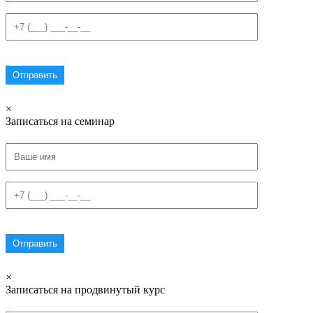
×
Записаться на семинар
×
Записаться на продвинутый курс