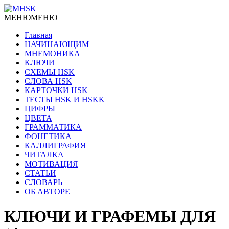
МЕНЮ
МЕНЮ
Главная
НАЧИНАЮЩИМ
МНЕМОНИКА
КЛЮЧИ
СХЕМЫ HSK
СЛОВА HSK
КАРТОЧКИ HSK
ТЕСТЫ HSK И HSKK
ЦИФРЫ
ЦВЕТА
ГРАММАТИКА
ФОНЕТИКА
КАЛЛИГРАФИЯ
ЧИТАЛКА
МОТИВАЦИЯ
СТАТЬИ
СЛОВАРЬ
ОБ АВТОРЕ
КЛЮЧИ И ГРАФЕМЫ ДЛЯ