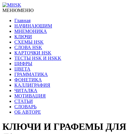
МЕНЮ
МЕНЮ
Главная
НАЧИНАЮЩИМ
МНЕМОНИКА
КЛЮЧИ
СХЕМЫ HSK
СЛОВА HSK
КАРТОЧКИ HSK
ТЕСТЫ HSK И HSKK
ЦИФРЫ
ЦВЕТА
ГРАММАТИКА
ФОНЕТИКА
КАЛЛИГРАФИЯ
ЧИТАЛКА
МОТИВАЦИЯ
СТАТЬИ
СЛОВАРЬ
ОБ АВТОРЕ
КЛЮЧИ И ГРАФЕМЫ ДЛЯ