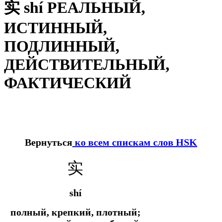
实 shí РЕАЛЬНЫЙ,
ИСТИННЫЙ,
ПОДЛИННЫЙ,
ДЕЙСТВИТЕЛЬНЫЙ,
ФАКТИЧЕСКИЙ
Вернуться
ко всем спискам слов HSK
实
shí
полный, крепкий, плотный;