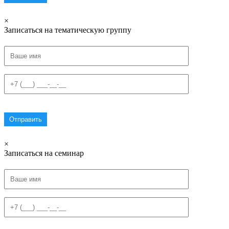
×
Записаться на тематическую группу
×
Записаться на семинар