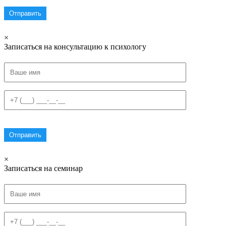
×
Записаться на консультацию к психологу
×
Записаться на семинар