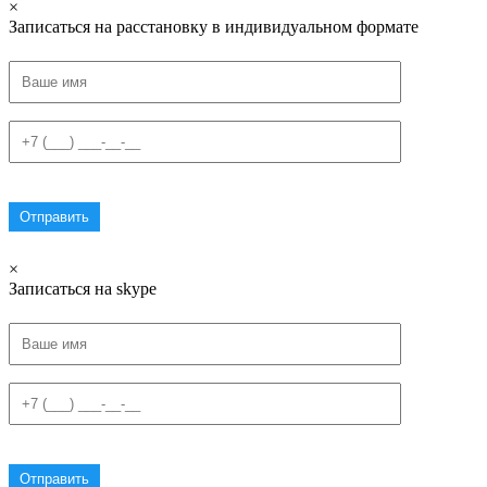
×
Записаться на расстановку в индивидуальном формате
×
Записаться на skype