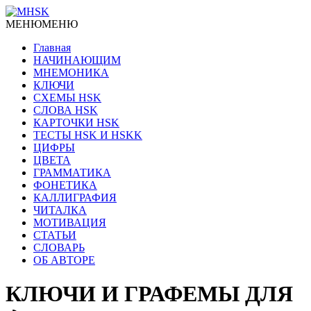
МЕНЮ
МЕНЮ
Главная
НАЧИНАЮЩИМ
МНЕМОНИКА
КЛЮЧИ
СХЕМЫ HSK
СЛОВА HSK
КАРТОЧКИ HSK
ТЕСТЫ HSK И HSKK
ЦИФРЫ
ЦВЕТА
ГРАММАТИКА
ФОНЕТИКА
КАЛЛИГРАФИЯ
ЧИТАЛКА
МОТИВАЦИЯ
СТАТЬИ
СЛОВАРЬ
ОБ АВТОРЕ
КЛЮЧИ И ГРАФЕМЫ ДЛЯ