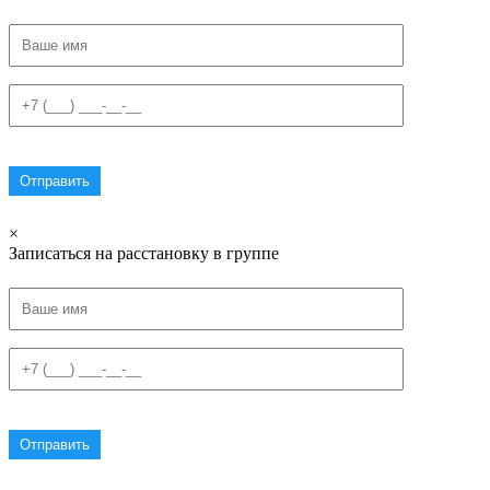
×
Записаться на расстановку в группе