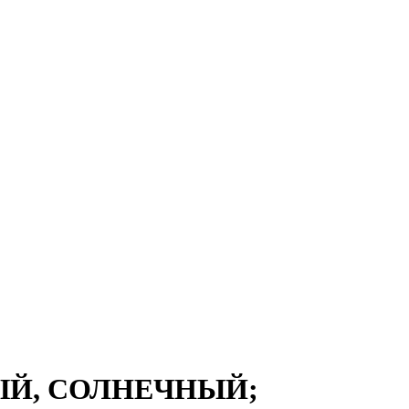
ЫЙ, СОЛНЕЧНЫЙ;