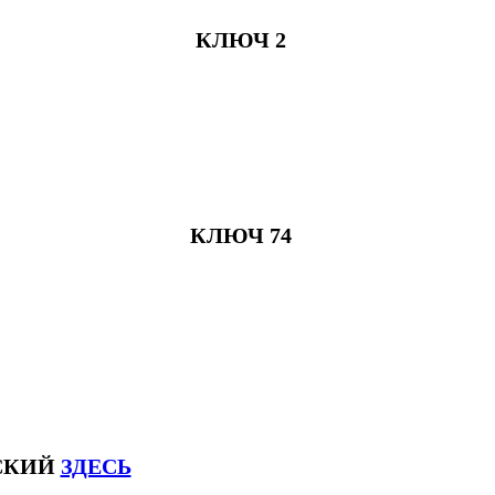
КЛЮЧ 2
КЛЮЧ 74
ЙСКИЙ
ЗДЕСЬ