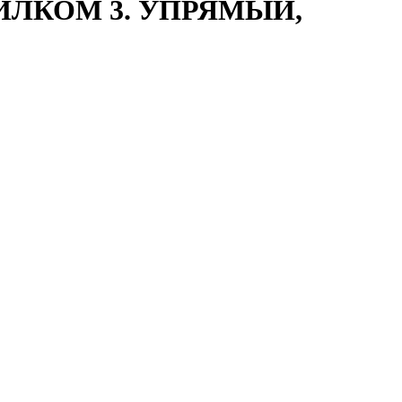
ИЛКОМ 3. УПРЯМЫЙ,