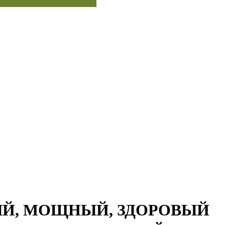
ЬНЫЙ, МОЩНЫЙ, ЗДОРОВЫЙ